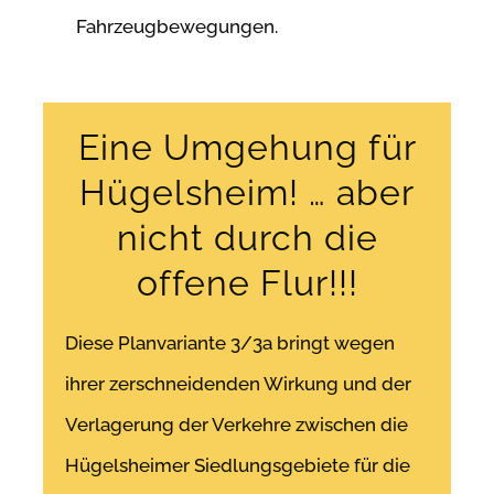
Fahrzeugbewegungen.
Eine Umgehung für
Hügelsheim! … aber
nicht durch die
offene Flur!!!
Diese Planvariante 3/3a bringt wegen
ihrer zerschneidenden Wirkung und der
Verlagerung der Verkehre zwischen die
Hügelsheimer Siedlungsgebiete für die