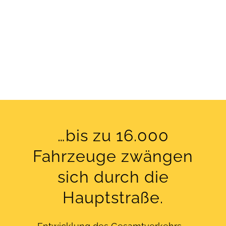
…bis zu 16.000
Fahrzeuge zwängen
sich durch die
Hauptstraße.