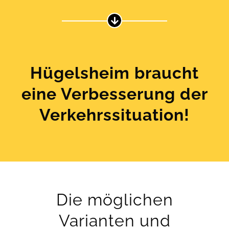
Hügelsheim braucht
eine Verbesserung der
Verkehrssituation!
Die möglichen
Varianten und