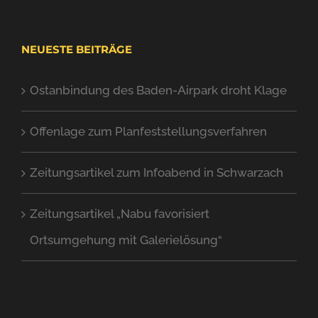
NEUESTE BEITRÄGE
Ostanbindung des Baden-Airpark droht Klage
Offenlage zum Planfeststellungsverfahren
Zeitungsartikel zum Infoabend in Schwarzach
Zeitungsartikel „Nabu favorisiert
Ortsumgehung mit Galerielösung“