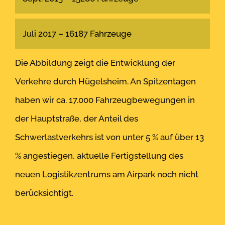
Juli 2017 – 16187 Fahrzeuge
Die Abbildung zeigt die Entwicklung der
Verkehre durch Hügelsheim. An Spitzentagen
haben wir ca. 17.000 Fahrzeugbewegungen in
der Hauptstraße, der Anteil des
Schwerlastverkehrs ist von unter 5 % auf über 13
% angestiegen, aktuelle Fertigstellung des
neuen Logistikzentrums am Airpark noch nicht
berücksichtigt.