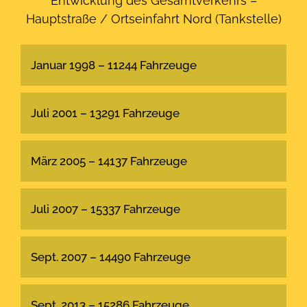
Entwicklung des Gesamtverkehrs –
Hauptstraße / Ortseinfahrt Nord (Tankstelle)
Januar 1998 – 11244 Fahrzeuge
Juli 2001 – 13291 Fahrzeuge
März 2005 – 14137 Fahrzeuge
Juli 2007 – 15337 Fahrzeuge
Sept. 2007 – 14490 Fahrzeuge
Sept. 2013 – 15286 Fahrzeuge