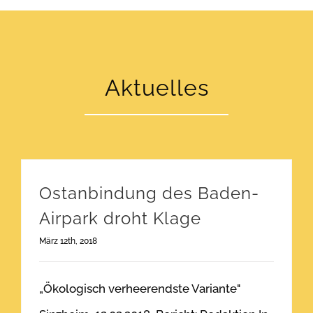
Aktuelles
Ostanbindung des Baden-
Airpark droht Klage
März 12th, 2018
„Ökologisch verheerendste Variante"