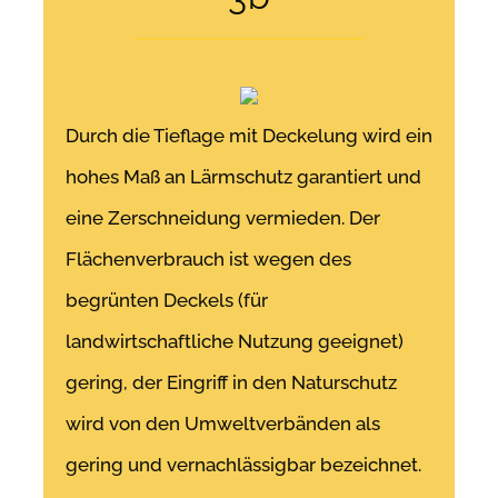
Durch die Tieflage mit Deckelung wird ein
hohes Maß an Lärmschutz garantiert und
eine Zerschneidung vermieden. Der
Flächenverbrauch ist wegen des
begrünten Deckels (für
landwirtschaftliche Nutzung geeignet)
gering, der Eingriff in den Naturschutz
wird von den Umweltverbänden als
gering und vernachlässigbar bezeichnet.