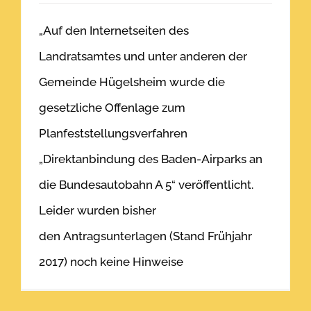
„Auf den Internetseiten des
Landratsamtes und unter anderen der
Gemeinde Hügelsheim wurde die
gesetzliche Offenlage zum
Planfeststellungsverfahren
„Direktanbindung des Baden-Airparks an
die Bundesautobahn A 5“ veröffentlicht.
Leider wurden bisher
den Antragsunterlagen (Stand Frühjahr
2017) noch keine Hinweise