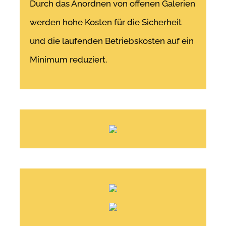
Durch das Anordnen von offenen Galerien
werden hohe Kosten für die Sicherheit
und die laufenden Betriebskosten auf ein
Minimum reduziert.