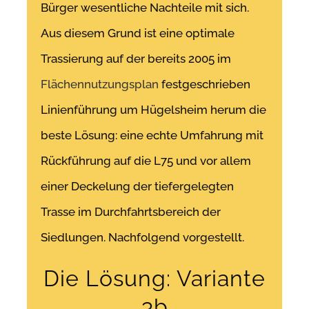
Bürger wesentliche Nachteile mit sich.
Aus diesem Grund ist eine optimale
Trassierung auf der bereits 2005 im
Flächennutzungsplan
festgeschrieben
Linienführung um Hügelsheim herum die
beste Lösung: eine echte Umfahrung mit
Rückführung auf die L75 und vor allem
einer Deckelung der tiefergelegten
Trasse im Durchfahrtsbereich der
Siedlungen. Nachfolgend vorgestellt.
Die Lösung: Variante
3b