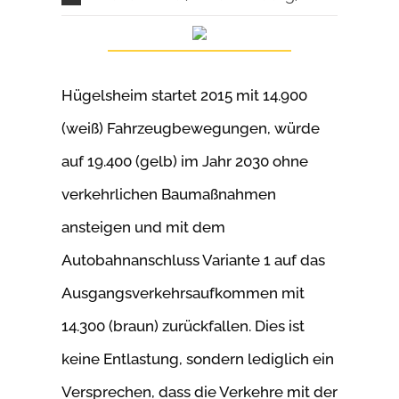
Hügelsheim startet 2015 mit 14.900
(weiß) Fahrzeugbewegungen, würde
auf 19.400 (gelb) im Jahr 2030 ohne
verkehrlichen Baumaßnahmen
ansteigen und mit dem
Autobahnanschluss Variante 1 auf das
Ausgangsverkehrsaufkommen mit
14.300 (braun) zurückfallen. Dies ist
keine Entlastung, sondern lediglich ein
Versprechen, dass die Verkehre mit der