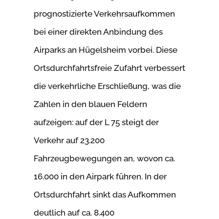
prognostizierte Verkehrsaufkommen
bei einer direkten Anbindung des
Airparks an Hügelsheim vorbei. Diese
Ortsdurchfahrtsfreie Zufahrt verbessert
die verkehrliche Erschließung, was die
Zahlen in den blauen Feldern
aufzeigen: auf der L 75 steigt der
Verkehr auf 23.200
Fahrzeugbewegungen an, wovon ca.
16.000 in den Airpark führen. In der
Ortsdurchfahrt sinkt das Aufkommen
deutlich auf ca. 8.400