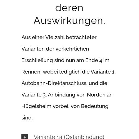
deren
Auswirkungen.
Aus einer Vielzahl betrachteter
Varianten der verkehrlichen
Erschließung sind nun am Ende 4 im
Rennen, wobei lediglich die Variante 1,
Autobahn-Direktanschluss, und die
Variante 3, Anbindung von Norden an
Hügelsheim vorbei, von Bedeutung
sind.
Variante 1a (Ostanbindung)