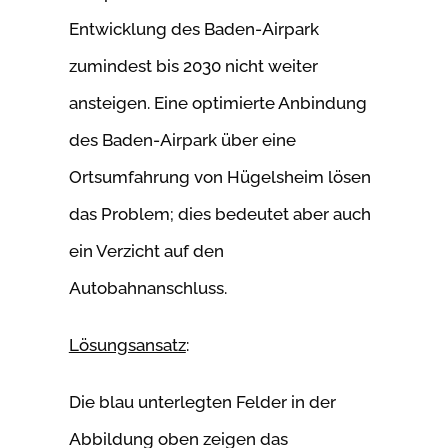
Entwicklung des Baden-Airpark
zumindest bis 2030 nicht weiter
ansteigen. Eine optimierte Anbindung
des Baden-Airpark über eine
Ortsumfahrung von Hügelsheim lösen
das Problem; dies bedeutet aber auch
ein Verzicht auf den
Autobahnanschluss.
Lösungsansatz
:
Die blau unterlegten Felder in der
Abbildung oben zeigen das