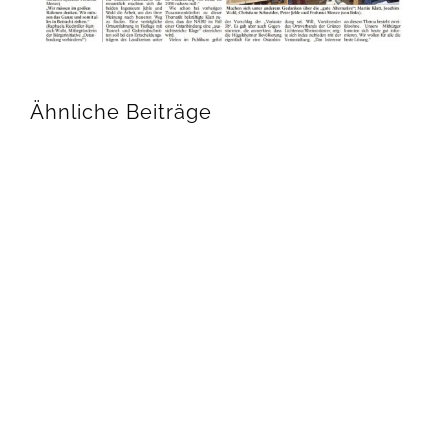
Ähnliche Beiträge