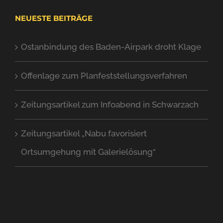
NEUESTE BEITRÄGE
Ostanbindung des Baden-Airpark droht Klage
Offenlage zum Planfeststellungsverfahren
Zeitungsartikel zum Infoabend in Schwarzach
Zeitungsartikel „Nabu favorisiert
Ortsumgehung mit Galerielösung“