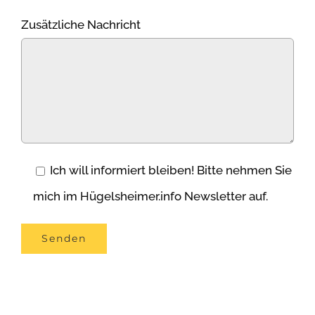
Zusätzliche Nachricht
Ich will informiert bleiben! Bitte nehmen Sie
mich im Hügelsheimer.info Newsletter auf.