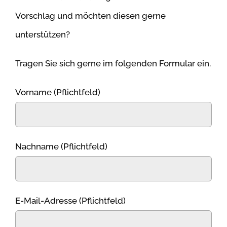
Vorschlag und möchten diesen gerne
unterstützen?
Tragen Sie sich gerne im folgenden Formular ein.
Vorname (Pflichtfeld)
Nachname (Pflichtfeld)
E-Mail-Adresse (Pflichtfeld)