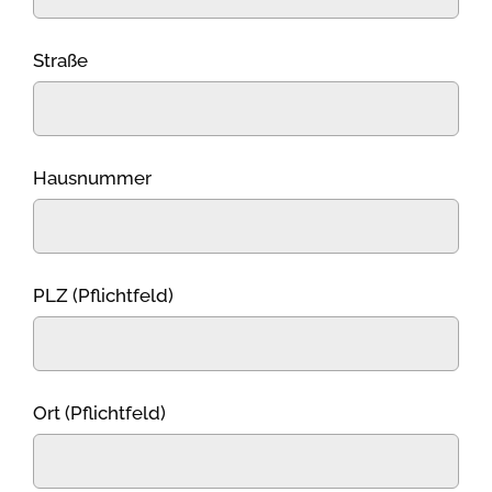
Straße
Hausnummer
PLZ (Pflichtfeld)
Ort (Pflichtfeld)